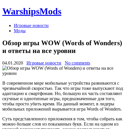
WarshipsMods
Игровые новости
Моды
Обзор игры WOW (Words of Wonders)
и ответы на все уровни
04.01.2020
Игровые новости
No comments
В современном мире мобильные устройства развиваются с
чрезвычайной скоростью. Так что игры тоже выпускают под
адаптацию к смартфонам. Но, большую их часть составляют
скучные и однотипные игры, предназначенные для того,
чтобы просто убить время. На данный момент, в лидеры
мобильных приложений вырывается игра Words of Wonders.
Суть представленного приложения в том, чтобы собрать как
можно больше слов из показанных букв. Если на одном из