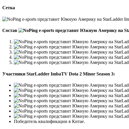
Сетка
Состав
Участники StarLadder ImbaTV Dota 2 Minor Season 3:
Победитель квалификации в Китае.