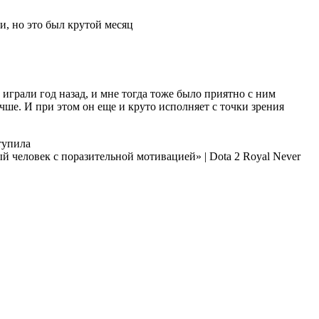
и, но это был крутой месяц
грали год назад, и мне тогда тоже было приятно с ним
учше. И при этом он еще и круто исполняет с точки зрения
ступила
Royal Never