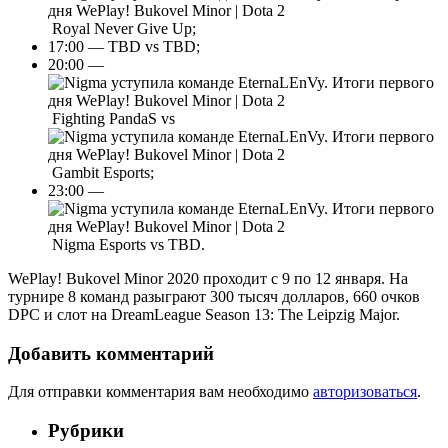
Royal Never Give Up;
17:00 — TBD vs TBD;
20:00 —
Fighting PandaS vs
Gambit Esports;
23:00 —
Nigma Esports vs TBD.
WePlay! Bukovel Minor 2020 проходит с 9 по 12 января. На
турнире 8 команд разыграют 300 тысяч долларов, 660 очков
DPC и слот на DreamLeague Season 13: The Leipzig Major.
Добавить комментарий
Для отправки комментария вам необходимо
авторизоваться
.
Рубрики