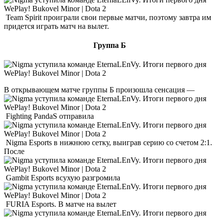
Team Spirit проиграли свои первые матчи, поэтому завтра им
придется играть матч на вылет.
Группа Б
В открывающем матче группы Б произошла сенсация —
Fighting PandaS отправила
Nigma Esports в нижнюю сетку, выиграв серию со счетом 2:1.
После
Gambit Esports всухую разгромила
FURIA Esports. В матче на вылет