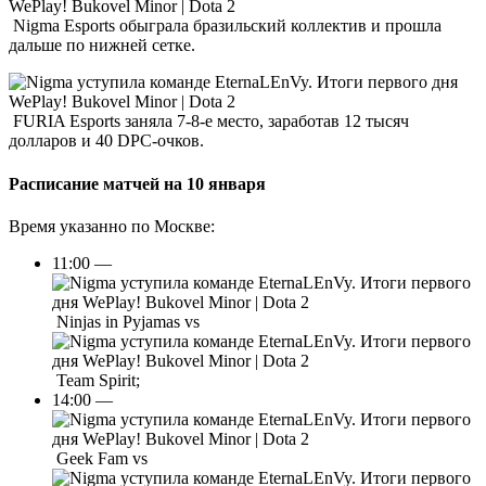
Nigma Esports обыграла бразильский коллектив и прошла
дальше по нижней сетке.
FURIA Esports заняла 7-8-е место, заработав 12 тысяч
долларов и 40 DPC-очков.
Расписание матчей на 10 января
Время указанно по Москве:
11:00 —
Ninjas in Pyjamas vs
Team Spirit;
14:00 —
Geek Fam vs