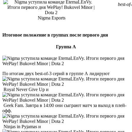
best-of
Nigma Esports
Итоговое положение в группах после первого дня
Группа А
По итогам двух best-of-3 серий в группе А лидируют
Royal Never Give Up и
Geek Fam. Завтра в 14:00 они сыграют матч за выход в плей-
офф.
Ninjas in Pyjamas и