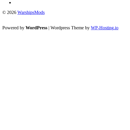
© 2026
WarshipsMods
Powered by
WordPress
| Wordpress Theme by
WP-Hosting.io