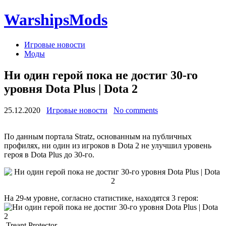
WarshipsMods
Игровые новости
Моды
Ни один герой пока не достиг 30-го
уровня Dota Plus | Dota 2
25.12.2020
Игровые новости
No comments
По данным портала Stratz, основанным на публичных
профилях, ни один из игроков в Dota 2 не улучшил уровень
героя в Dota Plus до 30-го.
На 29-м уровне, согласно статистике, находятся 3 героя:
Treant Protector,