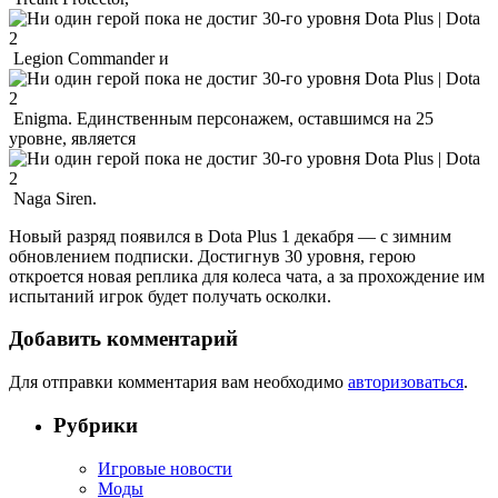
Legion Commander и
Enigma. Единственным персонажем, оставшимся на 25
уровне, является
Naga Siren.
Новый разряд появился в Dota Plus 1 декабря — с зимним
обновлением подписки. Достигнув 30 уровня, герою
откроется новая реплика для колеса чата, а за прохождение им
испытаний игрок будет получать осколки.
Добавить комментарий
Для отправки комментария вам необходимо
авторизоваться
.
Рубрики
Игровые новости
Моды