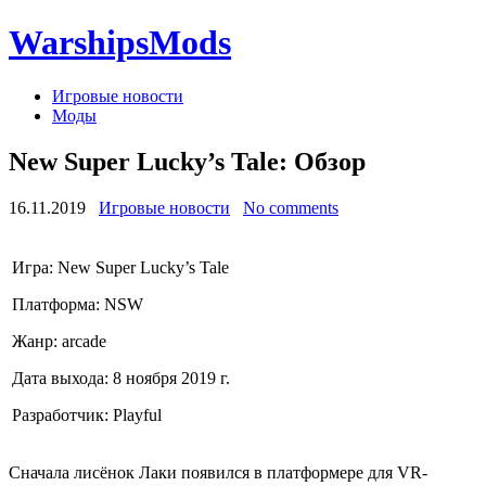
WarshipsMods
Игровые новости
Моды
New Super Lucky’s Tale: Обзор
16.11.2019
Игровые новости
No comments
Игра: New Super Lucky’s Tale
Платформа: NSW
Жанр: arcade
Дата выхода: 8 ноября 2019 г.
Разработчик: Playful
Сначала лисёнок Лаки появился в платформере для VR-