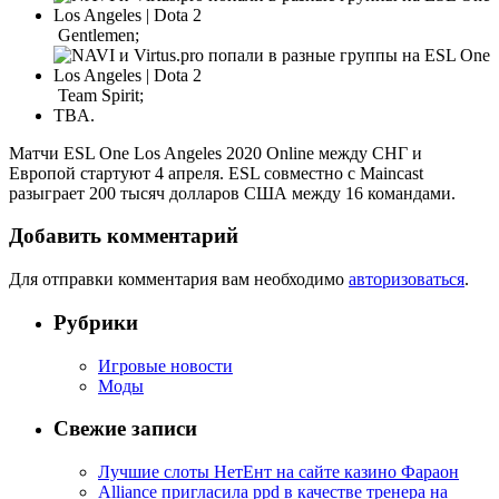
Gentlemen;
Team Spirit;
TBA.
Матчи ESL One Los Angeles 2020 Online между СНГ и
Европой стартуют 4 апреля. ESL совместно с Maincast
разыграет 200 тысяч долларов США между 16 командами.
Добавить комментарий
Для отправки комментария вам необходимо
авторизоваться
.
Рубрики
Игровые новости
Моды
Свежие записи
Лучшие слоты НетЕнт на сайте казино Фараон
Alliance пригласила ppd в качестве тренера на