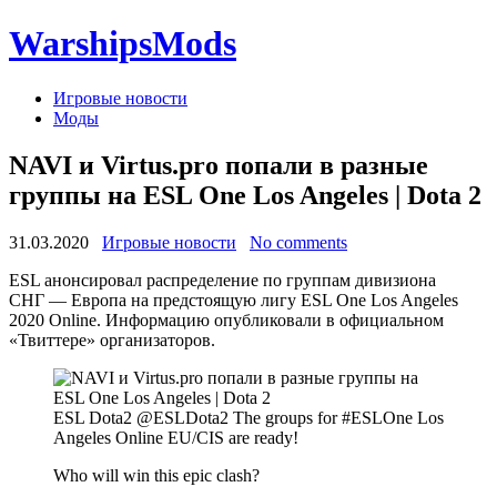
WarshipsMods
Игровые новости
Моды
NAVI и Virtus.pro попали в разные
группы на ESL One Los Angeles | Dota 2
31.03.2020
Игровые новости
No comments
ESL анонсировал распределение по группам дивизиона
СНГ — Европа на предстоящую лигу ESL One Los Angeles
2020 Online. Информацию опубликовали в официальном
«Твиттере» организаторов.
ESL Dota2 @ESLDota2 The groups for #ESLOne Los
Angeles Online EU/CIS are ready!
Who will win this epic clash?