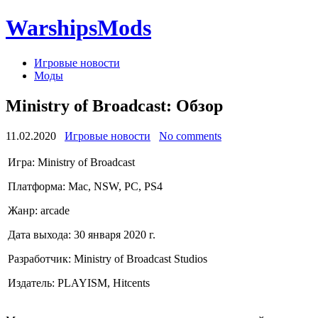
WarshipsMods
Игровые новости
Моды
Ministry of Broadcast: Обзор
11.02.2020
Игровые новости
No comments
Игра: Ministry of Broadcast
Платформа: Mac, NSW, PC, PS4
Жанр: arcade
Дата выхода: 30 января 2020 г.
Разработчик: Ministry of Broadcast Studios
Издатель: PLAYISM, Hitcents