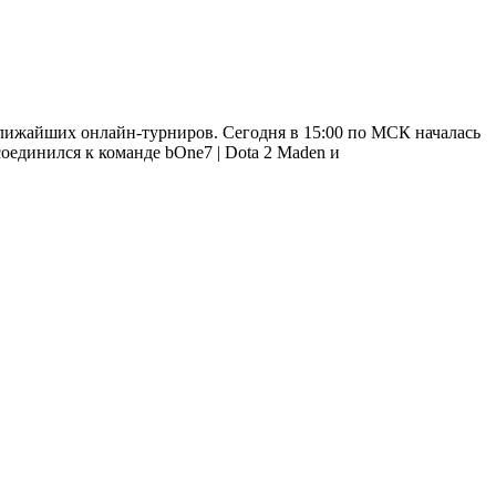
ближайших онлайн-турниров. Сегодня в 15:00 по МСК началась
Maden и