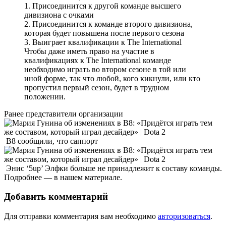
1. Присоединится к другой команде высшего
дивизиона с очками
2. Присоединится к команде второго дивизиона,
которая будет повышена после первого сезона
3. Выиграет квалификации к The International
Чтобы даже иметь право на участие в
квалификациях к The International команде
необходимо играть во втором сезоне в той или
иной форме, так что любой, кого кикнули, или кто
пропустил первый сезон, будет в трудном
положении.
Ранее представители организации
B8 сообщили, что саппорт
Энис ‘5up’ Элфки больше не принадлежит к составу команды.
Подробнее — в нашем материале.
Добавить комментарий
Для отправки комментария вам необходимо
авторизоваться
.