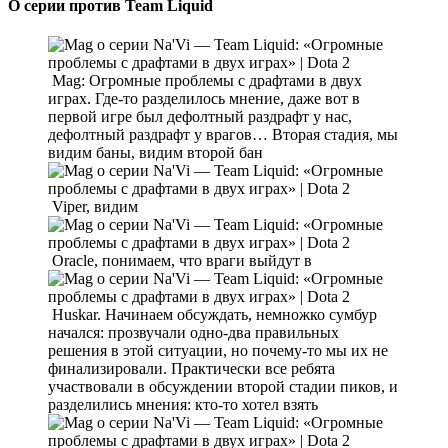
О серии против Team Liquid
Mag: Огромные проблемы с драфтами в двух
играх. Где-то разделилось мнение, даже вот в
первой игре был дефолтный раздрафт у нас,
дефолтный раздрафт у врагов… Вторая стадия, мы
видим баны, видим второй бан
Viper, видим
Oracle, понимаем, что враги выйдут в
Huskar. Начинаем обсуждать, немножко сумбур
начался: прозвучали одно-два правильных
решения в этой ситуации, но почему-то мы их не
финализировали. Практически все ребята
участвовали в обсуждении второй стадии пиков, и
разделились мнения: кто-то хотел взять