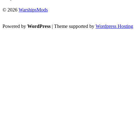
© 2026
WarshipsMods
Powered by
WordPress
| Theme supported by
Wordpress Hosting