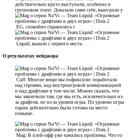
действительно круто выступали, особенно в
групповом этапе. Доказали сами себе, выиграли у
EG, спокойно справились с
Liquid, вышли с первого места.
О результатах мейджора
Caff: Многие вещи мы пофиксили: поработали
над героями, над внутриигровой коммуникацией
и над драфтами в том числе. Можно сказать, что
мы закончили там, где мы есть, исключительно из-
за драфтов, не из-за уровня игры. По уровню игры
парни дейсвительно были готовы на место
повыше.
Mag: В плей-офф уже начались проблемы. Что-то