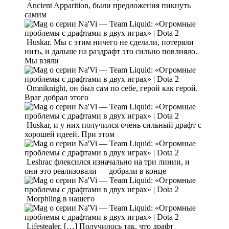
Ancient Apparition, были предложения пикнуть
самим
Huskar. Мы с этим ничего не сделали, потеряли
нить, и дальше на раздрафт это сильно повлияло.
Мы взяли
Omniknight, он был сам по себе, герой как герой.
Враг добрал этого
Huskar, и у них получился очень сильный драфт с
хорошей идеей. При этом
Leshrac флексился изначально на три линии, и
они это реализовали — добрали в конце
Morphling в нашего
Lifestealer. […] Получилось так, что драфт