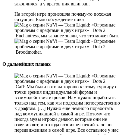
закончился, а у врагов пик выигран.
На второй игре произошла почему-то похожая
ситуация. Было обсуждение пика
Enchantress, мы заранее знали, что это может быть
Broodmother.
О дальнейших планах
Caff: Мы были готовы хорошо к этому турниру с
точки зрения индивидуальной формы и
взаимодействия игроков. Нам нужно поработать
только над тем, как мы подходим непосредственно
к драфтам. […] Нужно еще немного поработать
над коммуникацией в самой игре. Потому что
иногда мувы игроки делают, которые они не
озвучивают, и отсюда возникает некий хаос по
передвижениям в самой игре. Все остальное у нас