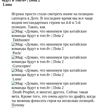
Luna
Игроки просто стали смотреть иначе на позицию
саппорта в Доте. В последнее время мы все чаще
видим нестандартных героев на 4-й и 5-й
позиции. Таких, как
Tidehunter/
Puck/
Gyrocopter/
Luna/
Death Prophet, и многих других. Сейчас такая
мета. Кроме того, это очень круто по драфту, когда
ты можешь флексить героя на несколько позиций.
Почему