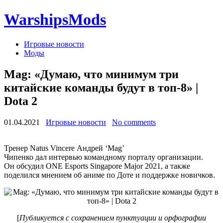
WarshipsMods
Игровые новости
Моды
Mag: «Думаю, что минимум три
китайские команды будут в топ-8» |
Dota 2
01.04.2021
Игровые новости
No comments
Тренер Natus Vincere Андрей ‘Mag’
Чипенко дал интервью командному порталу организации.
Он обсудил ONE Esports Singapore Major 2021, а также
поделился мнением об аниме по Доте и поддержке новичков.
[
Публикуется с сохранением пунктуации и орфографии