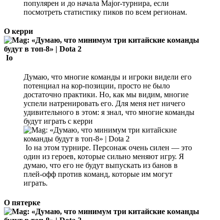
популярен и до начала Major-турнира, если
посмотреть статистику пиков по всем регионам.
О керри
Io
Думаю, что многие команды и игроки видели его
потенциал на кор-позиции, просто не было
достаточно практики. Но, как мы видим, многие
успели натренировать его. Для меня нет ничего
удивительного в этом: я знал, что многие команды
будут играть с керри
Io на этом турнире. Персонаж очень силен — это
один из героев, которые сильно меняют игру. Я
думаю, что его не будут выпускать из банов в
плей-офф против команд, которые им могут
играть.
О пятерке