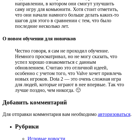
направлении, в котором они смогут улучшить
саму игру для комьюнити. Хотя стоит отметить,
что они начали намного больше делать каких-то
шагов для этого в сравнении с тем, что было
последние несколько лет.
О новом обучении для новичков
Честно говоря, я сам не проходил обучение.
Немного просматривал, но не могу сказать, что
успел хорошо ознакомиться с данным
обновлением. Считаю это отличной идеей,
особенно с учетом того, что Valve хочет привлечь
новых игроков. Dota 2 — это очень сложная игра
для людей, которые играют в нее впервые. Так что
лучше поздно, чем никогда. 🙂
Добавить комментарий
Для отправки комментария вам необходимо
авторизоваться
.
Рубрики
Игровые новости