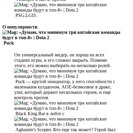
PSG.LGD.
О популярности
Puck
Он универсальный мидер, он хорош на всех
стадиях игры, и его сложно закрыть. Помимо
этого, его можно выбирать на несколько ролей.
Puck — крутой инициатор, у него способности с
маленьким кулдауном, AOE-безмолвие в драке,
ульт, который держит нескольких героев, и еще
контроль против
Black King Bar в лейте с
Aghanim’s Scepter. Кто еще так может? Герой был