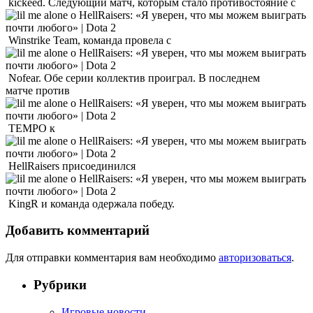
kickeed. Следующий матч, которым стало противостояние с
Winstrike Team, команда провела с
Nofear. Обе серии коллектив проиграл. В последнем
матче против
TEMPO к
HellRaisers присоединился
KingR и команда одержала победу.
Добавить комментарий
Для отправки комментария вам необходимо
авторизоваться
.
Рубрики
Игровые новости