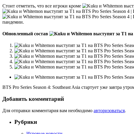
Стоит отметить, что все игроки кроме
пандемии.
Обновленный состав
BTS Pro Series Season 4: Southeast Asia стартует уже завтра утр
Добавить комментарий
Для отправки комментария вам необходимо
авторизоваться
.
Рубрики
Игровые новости