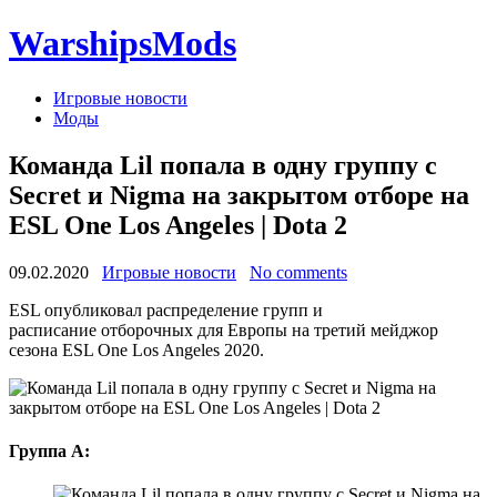
WarshipsMods
Игровые новости
Моды
Команда Lil попала в одну группу с
Secret и Nigma на закрытом отборе на
ESL One Los Angeles | Dota 2
09.02.2020
Игровые новости
No comments
ESL опубликовал распределение групп и
расписание отборочных для Европы на третий мейджор
сезона ESL One Los Angeles 2020.
Группа А: