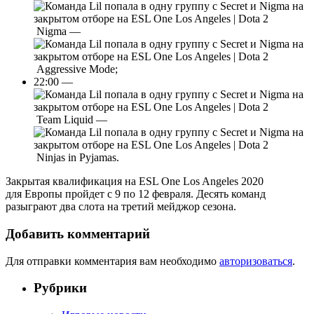
Nigma —
Aggressive Mode;
22:00 —
Team Liquid —
Ninjas in Pyjamas.
Закрытая квалификация на ESL One Los Angeles 2020
для Европы пройдет с 9 по 12 февраля. Десять команд
разыграют два слота на третий мейджор сезона.
Добавить комментарий
Для отправки комментария вам необходимо
авторизоваться
.
Рубрики