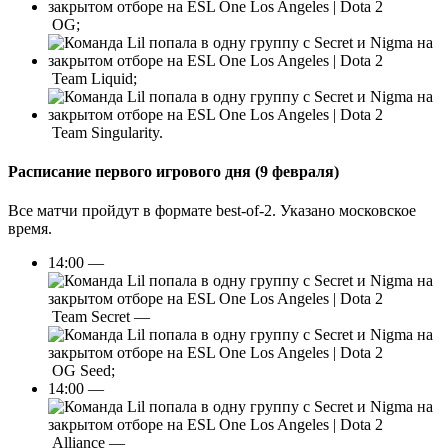
OG;
Team Liquid;
Team Singularity.
Расписание первого игрового дня (9 февраля)
Все матчи пройдут в формате best-of-2. Указано московское
время.
14:00 —
Team Secret —
OG Seed;
14:00 —
Alliance —