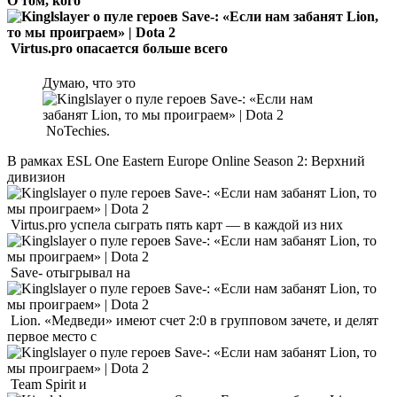
О том, кого
Virtus.pro опасается больше всего
Думаю, что это
NoTechies.
В рамках ESL One Eastern Europe Online Season 2: Верхний
дивизион
Virtus.pro успела сыграть пять карт — в каждой из них
Save- отыгрывал на
Lion. «Медведи» имеют счет 2:0 в групповом зачете, и делят
первое место с
Team Spirit и