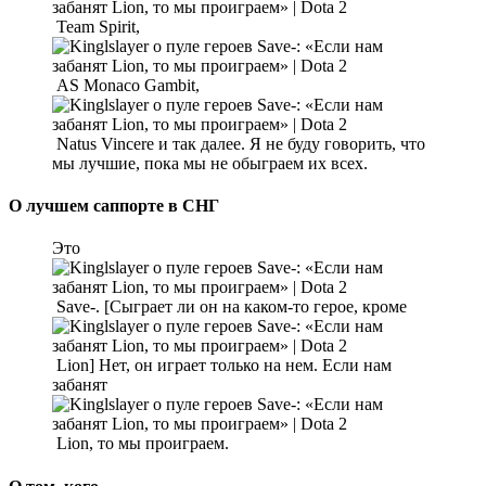
Team Spirit,
AS Monaco Gambit,
Natus Vincere и так далее. Я не буду говорить, что
мы лучшие, пока мы не обыграем их всех.
О лучшем саппорте в СНГ
Это
Save-. [Сыграет ли он на каком-то герое, кроме
Lion] Нет, он играет только на нем. Если нам
забанят
Lion, то мы проиграем.