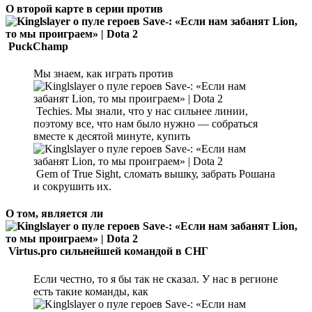
О второй карте в серии против
PuckChamp
Мы знаем, как играть против
Techies. Мы знали, что у нас сильнее линии,
поэтому все, что нам было нужно — собраться
вместе к десятой минуте, купить
Gem of True Sight, сломать вышку, забрать Рошана
и сокрушить их.
О том, является ли
Virtus.pro сильнейшей командой в СНГ
Если честно, то я бы так не сказал. У нас в регионе
есть такие команды, как