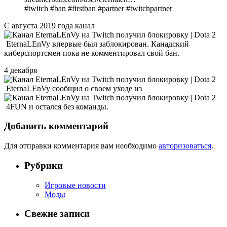
#twitch #ban #firstban #partner #twitchpartner
С августа 2019 года канал
EternaLEnVy впервые был заблокирован. Канадский
киберспортсмен пока не комментировал свой бан.
4 декабря
EternaLEnVy сообщил о своем уходе из
4FUN и остался без команды.
Добавить комментарий
Для отправки комментария вам необходимо
авторизоваться
.
Рубрики
Игровые новости
Моды
Свежие записи