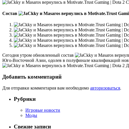
Су
Состав
Сегодня утром обновленный состав
Юго-Восточной Азии, одолев в полуфинале квалификаций но
Дэ
Добавить комментарий
Для отправки комментария вам необходимо
авторизоваться
.
Рубрики
Игровые новости
Моды
Свежие записи