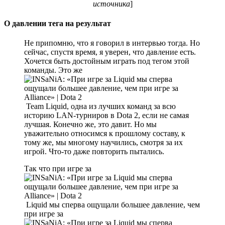
источника
]
О давлении тега на результат
Не припомню, что я говорил в интервью тогда. Но
сейчас, спустя время, я уверен, что давление есть.
Хочется быть достойным играть под тегом этой
команды. Это же
Team Liquid, одна из лучших команд за всю
историю LAN-турниров в Dota 2, если не самая
лучшая. Конечно же, это давит. Но мы
уважительно относимся к прошлому составу, к
тому же, мы многому научились, смотря за их
игрой. Что-то даже повторить пытались.
Так что при игре за
Liquid мы сперва ощущали большее давление, чем
при игре за