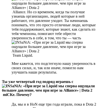
Alliance. Но со временем, когда ты получше
узнаешь организацию, людей которые в ней
работают, это давление уходит. Ты начинаешь
понимать, что это просто отличные люди, которые
тебя поддерживают, которые знают, как сделать из
тебя чемпиона, помогают тебе обрести
уверенность в себе, в том, что ты — часть
Team Liquid.
Мне кажется, это подстегнуло нашу уверенность в
своих силах, и, так или иначе, помогло нам
улучшить наши результаты.
Ты уже четвертый год подряд играешь с
miCKe. Почему?
Да, мы и в HoN еще три года играли, пока в Dota 2