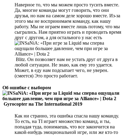
Наверное то, что мы можем просто тусить вместе.
Да, многие команды могут говорить, что они
друзья, но нам на самом деле хорошо вместе. Из-за
этого мы не воспринимаем команду, как нашу
работу. Мы не играем вместе лишь потому, что мы
сыгрались. Нам приятно играть и проводить время
друг с другом, а для остального у нас есть
Blitz. Он позволяет нам не устать друг от друга в
любой ситуации. Не знаю, как ему это удается.
Может, в еду нам подсыпает чего, не уверен.
(смеется) Это просто работает.
Об ошибке с выбором
Gyrocopter на The International 2019
Как ни странно, эта ошибка спасла нашу команду.
То есть, на TI играет множество команд, и ты,
попадая туда, понимаешь, что все закончится на
какой-нибудь эмоциональной игре, или же кто-то