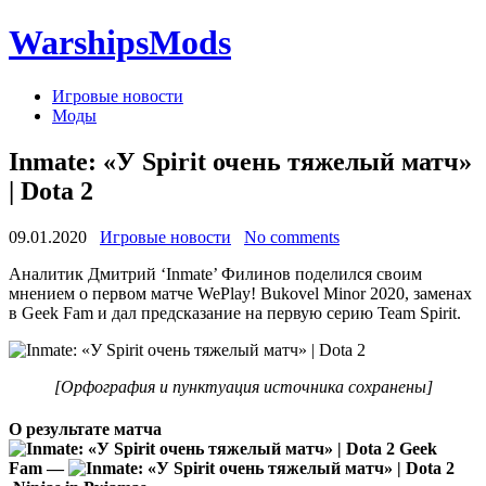
WarshipsMods
Игровые новости
Моды
Inmate: «У Spirit очень тяжелый матч»
| Dota 2
09.01.2020
Игровые новости
No comments
Аналитик Дмитрий ‘Inmate’ Филинов поделился своим
мнением о первом матче WePlay! Bukovel Minor 2020, заменах
в Geek Fam и дал предсказание на первую серию Team Spirit.
[Орфография и пунктуация источника сохранены]
О результате матча
Geek
Fam —