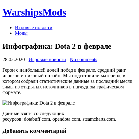
WarshipsMods
Игровые новости
Моды
Инфографика: Dota 2 в феврале
28.02.2020
Игровые новости
No comments
Герои с наибольшей долей побед в феврале, средний ранг
игроков и пиковый онлайн. Мы подготовили материал, в
котором собрали статистические данные за последний месяц
зимы из открытых источников в наглядном графическом
формате.
Данные взяты со следующих
ресурсов: dotabuff.com, opendota.com, steamcharts.com.
Добавить комментарий