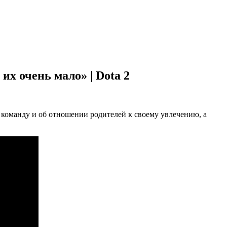
 их очень мало» | Dota 2
 в команду и об отношении родителей к своему увлечению, а