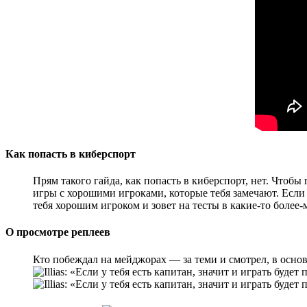
Как попасть в киберспорт
Прям такого гайда, как попасть в киберспорт, нет. Чтоб
игры с хорошими игроками, которые тебя замечают. Если 
тебя хорошим игроком и зовет на тесты в какие-то более-м
О просмотре реплеев
Кто побеждал на мейджорах — за теми и смотрел, в осно