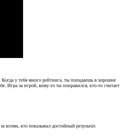
. Когда у тебя много рейтинга, ты попадаешь в хорошие
. Игра за игрой, кому-то ты понравился, кто-то считает
за всеми, кто показывал достойный результат.