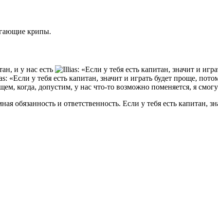
егающие крипы.
ан, и у нас есть
ем, когда, допустим, у нас что-то возможно поменяется, я смогу 
ная обязанность и ответственность. Если у тебя есть капитан, з