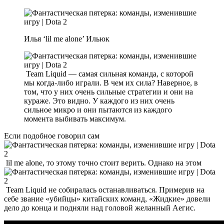
Илья ‘lil me alone’ Ильюк
Team Liquid — самая сильная команда, с которой
мы когда-либо играли. В чем их сила? Наверное, в
том, что у них очень сильные стратегии и они на
кураже. Это видно. У каждого из них очень
сильное микро и они пытаются из каждого
момента выбивать максимум.
Если подобное говорил сам
lil me alone, то этому точно стоит верить. Однако на этом
Team Liquid не собиралась останавливаться. Примерив на
себе звание «убийцы» китайских команд, «Жидкие» довели
дело до конца и подняли над головой желанный Аегис.