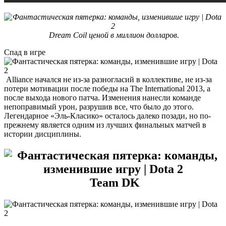
Dream Coil ценой в миллион долларов.
Спад в игре
Alliance начался не из-за разногласий в коллективе, не из-за
потери мотивации после победы на The International 2013, а
после выхода нового патча. Изменения нанесли команде
непоправимый урон, разрушив все, что было до этого.
Легендарное «Эль-Класико» осталось далеко позади, но по-
прежнему является одним из лучших финальных матчей в
истории дисциплины.
Team DK