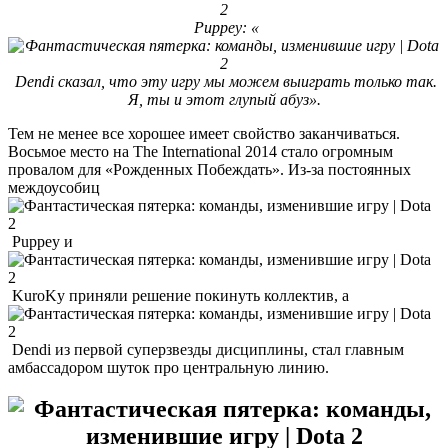
Puppey: «
Dendi сказал, что эту игру мы можем выиграть только так.
Я, ты и этот глупый абуз».
Тем не менее все хорошее имеет свойство заканчиваться.
Восьмое место на The International 2014 стало огромным
провалом для «Рожденных Побеждать». Из-за постоянных
междоусобиц
Puppey и
KuroKy приняли решение покинуть коллектив, а
Dendi из первой суперзвезды дисциплины, стал главным
амбассадором шуток про центральную линию.