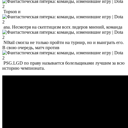
Topson и
ana. Несмотря на скептицизм всех лидеров мнений, команда
N0tail смогла не только пройти на турнир, но и выиграть его.
В свою очередь, матч против
PSG.LGD по праву называется болельщиками лучшим за всю
историю чемпионата.