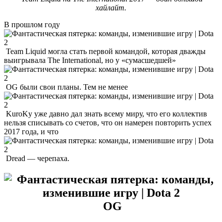
хайлайт.
В прошлом году
Team Liquid могла стать первой командой, которая дважды
выигрывала The International, но у «сумасшедшей»
OG были свои планы. Тем не менее
KuroKy уже давно дал знать всему миру, что его коллектив
нельзя списывать со счетов, что он намерен повторить успех
2017 года, и что
Dread — черепаха.
OG