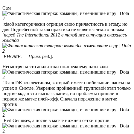
Сам
xiao8 категорически отрицал свою причастность к этому, но
для Поднебесной такая практика не является чем-то новым
[
перед The International 2012 в такой же ситуации оказалась
команда
EHOME
. — Прим. ред.
].
Несмотря на это аналитики по-прежнему называли
Team DK коллективом, который имеет наибольшие шансы на
успех в Сиэтле. Уверенно пройденный групповой этап только
подтверждал эти высказывания, но проблемы пришли в
первом же матче плей-офф. Сначала поражение в матче
против
Evil Geniuses, а после в матче нижней сетки против