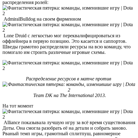
распределения ролей:
AdmiralBulldog на своем фирменном
Lone Druid с легкостью мог переквалифицироваться из
оффлейнера в первую позицию. Это касается и саппортов.
Шведы грамотно распределяли ресурсы на всю команду, что
помогало им строить различные игровые схемы.
Распределение ресурсов в матче против
Team DK на The International 2013.
На тот момент
Alliance показывала лучшую игру за всё время существования
Доты. Она смогла разобрать её на детали и собрать заново.
Рваный темп игры, грамотный сплитпуш, равномерное