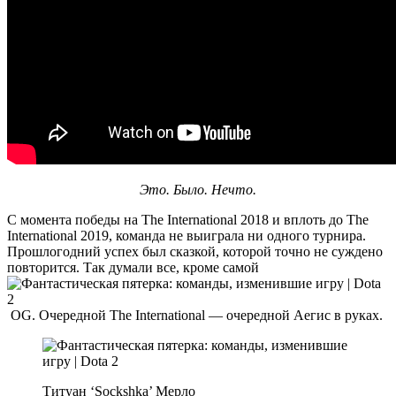
Это. Было. Нечто.
С момента победы на The International 2018 и вплоть до The
International 2019, команда не выиграла ни одного турнира.
Прошлогодний успех был сказкой, которой точно не суждено
повторится. Так думали все, кроме самой
OG. Очередной The International — очередной Аегис в руках.
Титуан ‘Sockshka’ Мерло