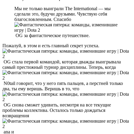
Мы не только выиграли The International — мы
сделали это, будучи друзьями. Чувствую себя
благословленным. Спасибо
OG за фантастическое путешествие.
Пожалуй, в этом и есть главный секрет успеха.
OG стала первой командой, которая дважды выигрывала
самый престижный турнир дисциплины. Теперь, когда
N0tail говорит, что у него пять пальцев, а перстней только
два, ты ему веришь. Веришь в то, что
OG снова сможет удивить, несмотря на все текущие
проблемы коллектива. Осталось только дождаться
возвращения
ana и