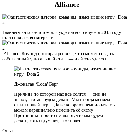
Alliance
Главным антагонистом для украинского клуба в 2013 году
стала шведская пятерка из
Alliance. Команда, которая решила, что сможет создать
собственный уникальный стиль — и ей это удалось.
Джонатан ‘Loda’ Берг
Причина по которой нас все боятся — они не
знают, что мы будем делать. Мы иногда меняем
стили нашей игры. Даже во время чемпионата мы
можем кардинально изменить её схему.
Противники просто не знают, что мы будем
делать, хоть и думают, что знают.
Опыт