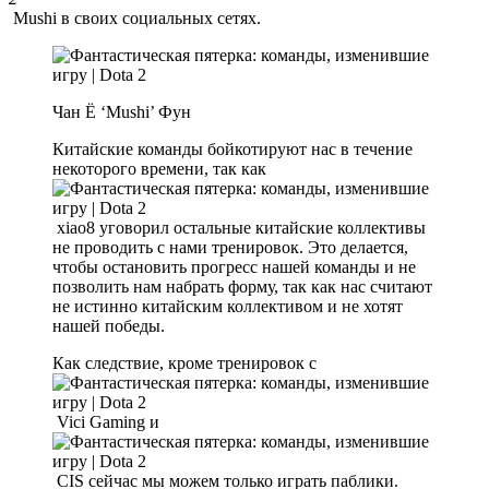
Mushi
в своих социальных сетях.
Чан Ё ‘Mushi’ Фун
Китайские команды бойкотируют нас в течение
некоторого времени, так как
xiao8 уговорил остальные китайские коллективы
не проводить с нами тренировок. Это делается,
чтобы остановить прогресс нашей команды и не
позволить нам набрать форму, так как нас считают
не истинно китайским коллективом и не хотят
нашей победы.
Как следствие, кроме тренировок с
Vici Gaming и
CIS сейчас мы можем только играть паблики.