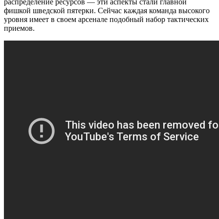
распределение ресурсов — эти аспекты стали главной
фишкой шведской пятерки. Сейчас каждая команда высокого
уровня имеет в своем арсенале подобный набор тактических
приемов.