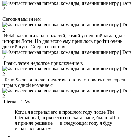
Сегодня мы знаем
N0tail как капитана, пожалуй, самой успешной команды в
истории Доты. Но для этого ему пришлось пройти очень
долгий путь. Сперва в составе
Fnatic, затем недолгое приключение в
Team Secret, а после предстояло почувствовать всю горечь
игры в одной команде с
EternaLEnVy.
Когда я встречал его в прошлом году после The
International, первое что он сказал мне, было: «Пап,
я принял решение — в следующем году я буду
играть в финале».