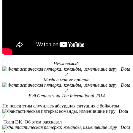
Неуловимый
Mushi в матче против
Evil Geniuses на The International 2014.
Но перед этим случилась абсурдная ситуация с бойкотом
Team DK. Об этом рассказал