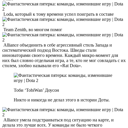
Loda, который к тому времени успел поиграть в составе
Team Zenith, во многом помог
Alliance объединить в себе агрессивный стиль Запада и
систематический подход Востока. Шведы стали
инноваторами своего времени. Каждый микро-момент для
них был словно отдельная игра, а те, кто не мог совладать с их
стилем, злобно называли его «Rat Dota».
Тоби ‘TobiWan’ Доусон
Никто и никогда не делал этого в истории Доты.
Alliance умела подстраиваться под ситуацию на карте, и
делала это лучше всех. У команды не было четкого