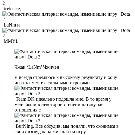
iceiceice,
LaNm и
MMY!.
Чжан ‘LaNm’ Чжичэн
Я всегда стремлюсь к высокому результату и хочу
играть вместе с сильными игроками.
Team DK идеально подошла мне. В то время у
меня были в некоторой степени натянутые
отношения с
BurNIng. Все обсудив, мы поняли, что сходимся в
своих взглядах на жизнь и на игру.