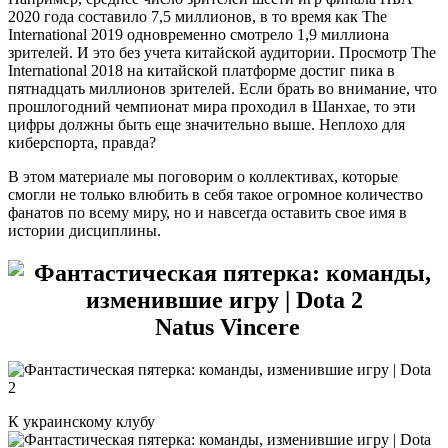
2020 года составило 7,5 миллионов, в то время как The
International 2019 одновременно смотрело 1,9 миллиона
зрителей. И это без учета китайской аудитории. Просмотр The
International 2018 на китайской платформе достиг пика в
пятнадцать миллионов зрителей. Если брать во внимание, что
прошлогодний чемпионат мира проходил в Шанхае, то эти
цифры должны быть еще значительно выше. Неплохо для
киберспорта, правда?
В этом материале мы поговорим о коллективах, которые
смогли не только влюбить в себя такое огромное количество
фанатов по всему миру, но и навсегда оставить свое имя в
истории дисциплины.
Natus Vincere
К украинскому клубу