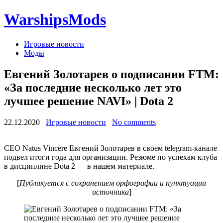
WarshipsMods
Игровые новости
Моды
Евгений Золотарев о подписании FTM:
«За последние несколько лет это
лучшее решение NAVI» | Dota 2
22.12.2020
Игровые новости
No comments
CEO Natus Vincere Евгений Золотарев в своем telegram-канале
подвел итоги года для организации. Резюме по успехам клуба
в дисциплине Dota 2 — в нашем материале.
[
Публикуется с сохранением орфографии и пунктуации
источника
]