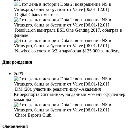
Digital Chaos вместе с
Resolut1on выиграла ESL One Genting 2017, обыграв в
финале
Newbee со счетом 3:2 и заработав $125 000 за победу.
Дни рождения
2000
—
DM (20), участник реалити-шоу «Академия
Киберспорта Ситилинк», на данный момент оффлейнер
команды
Chaos Esports Club.
Обновления