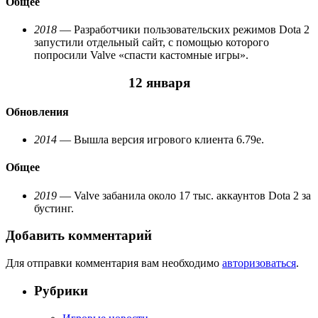
Общее
2018
— Разработчики пользовательских режимов Dota 2
запустили отдельный сайт, с помощью которого
попросили Valve «спасти кастомные игры».
12 января
Обновления
2014
— Вышла версия игрового клиента 6.79e.
Общее
2019
— Valve забанила около 17 тыс. аккаунтов Dota 2 за
бустинг.
Добавить комментарий
Для отправки комментария вам необходимо
авторизоваться
.
Рубрики