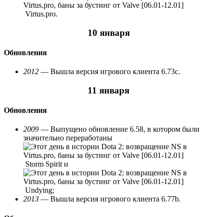
Virtus.pro.
10 января
Обновления
2012
— Вышла версия игрового клиента 6.73c.
11 января
Обновления
2009
— Выпущено обновление 6.58, в котором были
значительно переработаны
Storm Spirit и
Undying;
2013
— Вышла версия игрового клиента 6.77b.