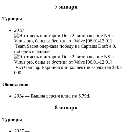
7 января
Турниры
2018
—
Team Secret одержала победу на Captains Draft 4.0,
победив в финале
Vici Gaming. Европейский коллектив заработал $108
000.
Обновления
2014
— Вышла версия клиента 6.79d.
8 января
Турниры
2017
—