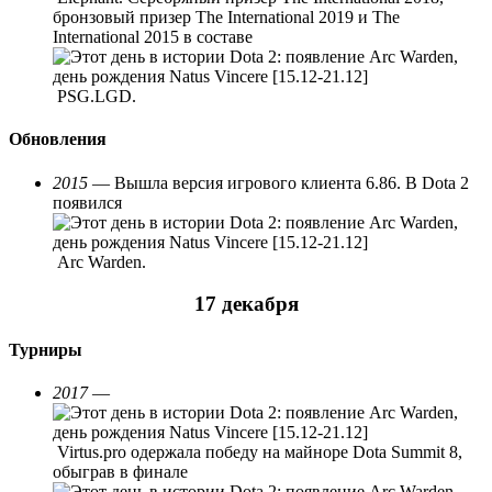
бронзовый призер The International 2019 и The
International 2015 в составе
PSG.LGD.
Обновления
2015
— Вышла версия игрового клиента 6.86. В Dota 2
появился
Arc Warden.
17 декабря
Турниры
2017
—
Virtus.pro одержала победу на майноре Dota Summit 8,
обыграв в финале