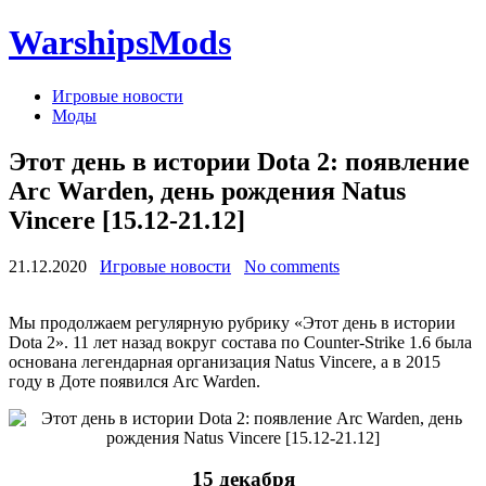
WarshipsMods
Игровые новости
Моды
Этот день в истории Dota 2: появление
Arc Warden, день рождения Natus
Vincere [15.12-21.12]
21.12.2020
Игровые новости
No comments
Мы продолжаем регулярную рубрику «Этот день в истории
Dota 2». 11 лет назад вокруг состава по Counter-Strike 1.6 была
основана легендарная организация Natus Vincere, а в 2015
году в Доте появился Arc Warden.
15 декабря