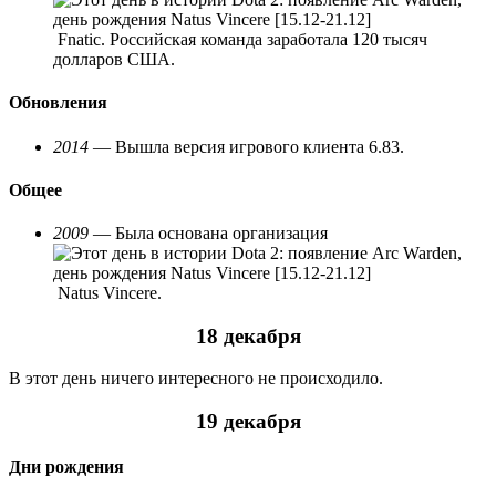
Fnatic. Российская команда заработала 120 тысяч
долларов США.
Обновления
2014
— Вышла версия игрового клиента 6.83.
Общее
2009
— Была основана организация
Natus Vincere.
18 декабря
В этот день ничего интересного не происходило.
19 декабря
Дни рождения