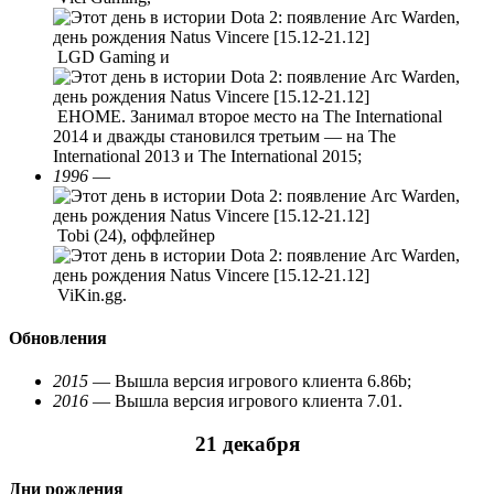
LGD Gaming и
EHOME. Занимал второе место на The International
2014 и дважды становился третьим — на The
International 2013 и The International 2015;
1996
—
Tobi (24), оффлейнер
ViKin.gg.
Обновления
2015
— Вышла версия игрового клиента 6.86b;
2016
— Вышла версия игрового клиента 7.01.
21 декабря
Дни рождения