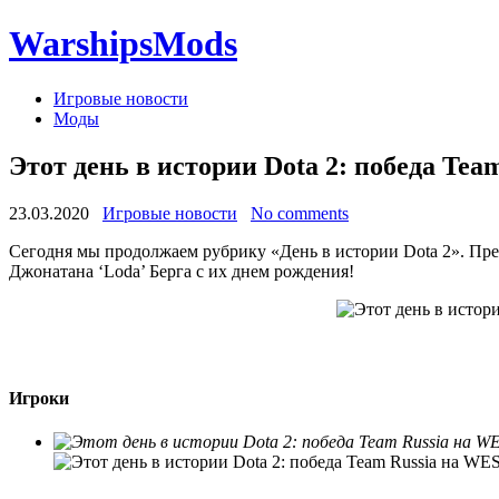
WarshipsMods
Игровые новости
Моды
Этот день в истории Dota 2: победа Tea
23.03.2020
Игровые новости
No comments
Сегодня мы продолжаем рубрику «День в истории Dota 2». Пре
Джонатана ‘Loda’ Берга с их днем рождения!
Игроки