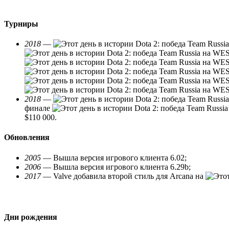
Турниры
2018
—
2018
—
финале
$110 000.
Обновления
2005
— Вышла версия игрового клиента 6.02;
2006
— Вышла версия игрового клиента 6.29b;
2017
— Valve добавила второй стиль для Arcana на
Дни рождения