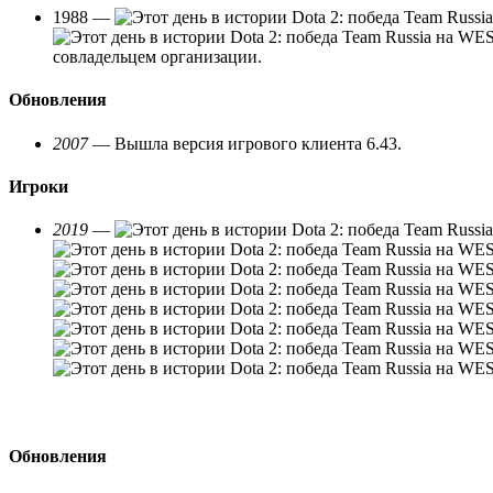
1988 —
совладельцем организации.
Обновления
2007
— Вышла версия игрового клиента 6.43.
Игроки
2019
—
Обновления