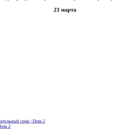
23 марта
ательный срок | Dota 2
ota 2