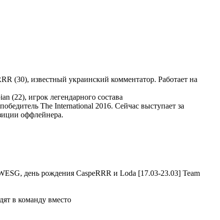
RR (30), известный украинский комментатор. Работает на
ian (22), игрок легендарного состава
победитель The International 2016. Сейчас выступает за
иции оффлейнера.
Team
дят в команду вместо