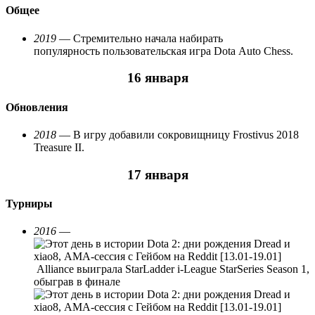
Общее
2019
— Стремительно начала набирать
популярность пользовательская игра Dota Auto Chess.
16 января
Обновления
2018
— В игру добавили сокровищницу Frostivus 2018
Treasure II.
17 января
Турниры
2016
—
Alliance выиграла StarLadder i-League StarSeries Season 1,
обыграв в финале