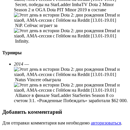
Secret, победы на StarLadder ImbaTV Dota 2 Minor
Season 2 и OGA Dota PIT Minor 2019 в составе
NiP. Сейчас играет за
Infinity.
Турниры
2014
—
Natus Vincere обыграла
Alliance в финале StarLadder StarSeries Season 8 со
счетом 3:1. «Рожденные Побеждать» заработали $62 000.
Добавить комментарий
Для отправки комментария вам необходимо
авторизоваться
.