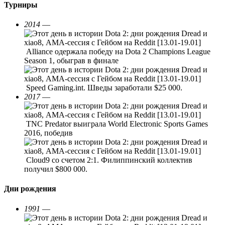
Турниры
2014
—
Alliance одержала победу на Dota 2 Champions League
Season 1, обыграв в финале
Speed Gaming.int. Шведы заработали $25 000.
2017
—
TNC Predator выиграла World Electronic Sports Games
2016, победив
Cloud9 со счетом 2:1. Филиппинский коллектив
получил $800 000.
Дни рождения
1991
—