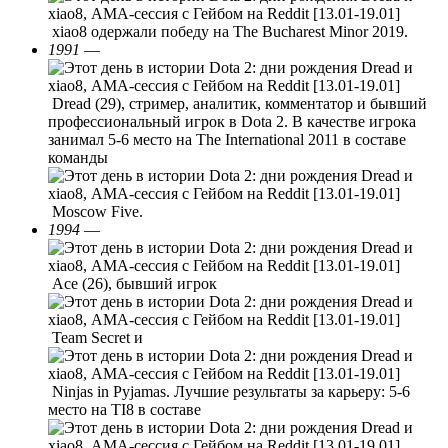
xiao8 одержали победу на The Bucharest Minor 2019.
1991
—
Dread (29), стример, аналитик, комментатор и бывший
профессиональный игрок в Dota 2. В качестве игрока
занимал 5-6 место на The International 2011 в составе
команды
Moscow Five.
1994
—
Ace (26), бывший игрок
Team Secret и
Ninjas in Pyjamas. Лучшие результаты за карьеру: 5-6
место на TI8 в составе