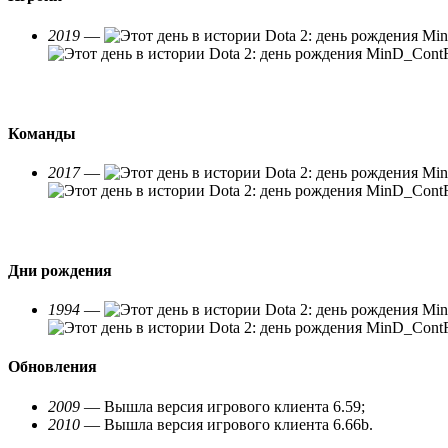
2019
—
Команды
2017
—
Дни рождения
1994
—
Обновления
2009
— Вышла версия игрового клиента 6.59;
2010
— Вышла версия игрового клиента 6.66b.