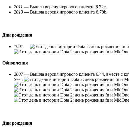
2011
— Вышла версия игрового клиента 6.72с.
2013
— Вышла версия игрового клиента 6.78b.
Дни рождения
1991
—
Обновления
2007
— Вышла версия игрового клиента 6.44, вместе с к
Seer,
Дни рождения