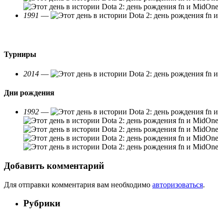
1991
—
Турниры
2014
—
Дни рождения
1992
—
Добавить комментарий
Для отправки комментария вам необходимо
авторизоваться
.
Рубрики