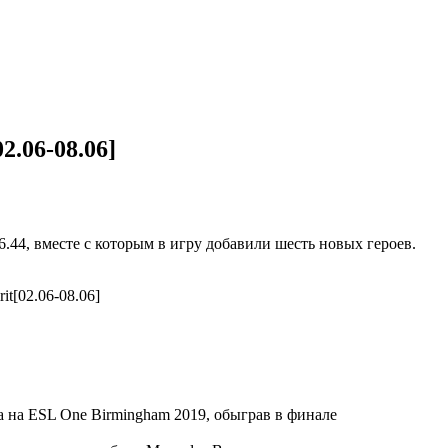
2.06-08.06]
.44, вместе с которым в игру добавили шесть новых героев.
а на ESL One Birmingham 2019, обыграв в финале