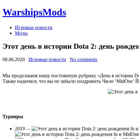
WarshipsMods
Игровые новости
Моды
Этот день в истории Dota 2: день рожден
08.06.2020
Игровые новости
No comments
Мы продолжаем нашу постоянную рубрику «День в истории Dota 
Также надеемся, что вы не забыли поздравить Чжэн ‘MidOne’ Й
Турниры
2019 —