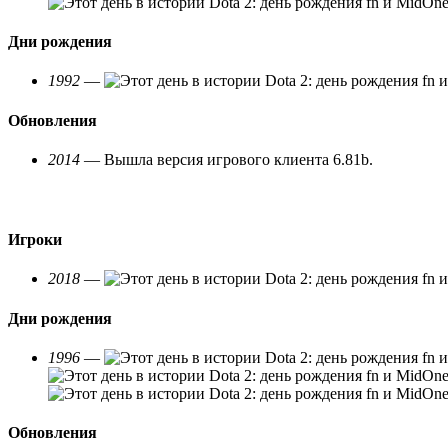
Дни рождения
1992
—
Обновления
2014
— Вышла версия игрового клиента 6.81b.
Игроки
2018
—
Дни рождения
1996
—
Обновления