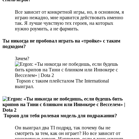
Все зависит от конкретной игры, но, в основном, я
играю нежадно, мне нравится действовать именно
так. Я лучше чувствую тех героев, на которых
нужно роумить, а не фармить.
Ты никогда не пробовал играть на «тройке» с таким
подходом?
Зачем?
Topson с таким плейсталом The International
выиграл.
Topson для тебя ролевая модель для подражания?
Он выиграл два TI подряд, так почему бы не
смотреть за тем, как он играет? Но все зависит от
конкретных героев. Например, если я хочу изучить