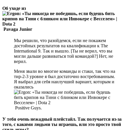
Об уходе из
Pavaga Junior
Мы решили, что разойдемся, если не покажем
достойных результатов на квалификации к The
International 9. Так и вышло. [Ты не верил, что вы
могли дальше развиваться той командой?] Нет, не
верил.
Меня звали во многие команды и стаки, так что на
тир-2-3 уровне я был достаточно востребованным.
Я выбрал для себя наилучший вариант, которым и
оказались
Positive Guys.
У тебя очень нежадный плейстайл. Так получается из-за
того, с какими людьми ты играешь, или это просто твой
стиль игры?