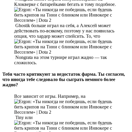
Клокверке с батарейками бегать и тому подобное.
Ghostik больше играл на себя, а Алексей может
действовать по-всякому, поэтому у нас появилась
опция, что хардер может спейсить. То, что
Nongrata на этом турнире играл жадно — так
сложилось.
Тебя часто критикуют за недостаток фарма. Ты согласен,
что иногда тебе следовало бы сыграть немного более
жадно?
Все зависит от игры. Например, на
Tiny или