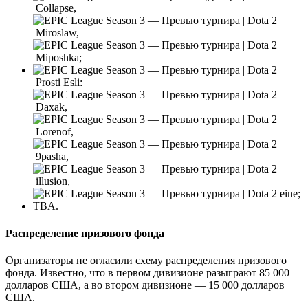
Collapse,
Miroslaw,
Miposhka;
Prosti Esli:
Daxak,
Lorenof,
9pasha,
illusion,
eine;
TBA.
Распределение призового фонда
Организаторы не огласили схему распределения призового
фонда. Известно, что в первом дивизионе разыграют 85 000
долларов США, а во втором дивизионе — 15 000 долларов
США.