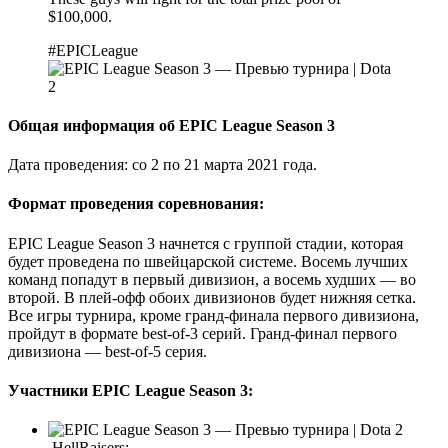
$100,000.
#EPICLeague
Общая информация об EPIC League Season 3
Дата проведения: со 2 по 21 марта 2021 года.
Формат проведения соревнования:
EPIC League Season 3 начнется с группой стадии, которая
будет проведена по швейцарской системе. Восемь лучших
команд попадут в первый дивизион, а восемь худших — во
второй. В плей-офф обоих дивизионов будет нижняя сетка.
Все игры турнира, кроме гранд-финала первого дивизиона,
пройдут в формате best-of-3 серий. Гранд-финал первого
дивизиона — best-of-5 серия.
Участники EPIC League Season 3:
HellRaisers: