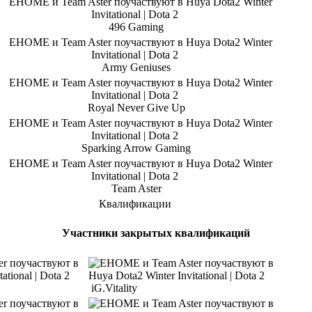
496 Gaming
Army Geniuses
Royal Never Give Up
Sparking Arrow Gaming
Team Aster
Квалификации
Участники закрытых квалификаций
iG.Vitality