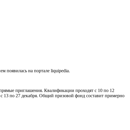
 появилась на портале liquipedia.
 прямые приглашения. Квалификации проходят с 10 по 12
 с 13 по 27 декабря. Общий призовой фонд составит примерно