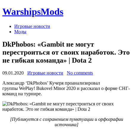
WarshipsMods
Игровые новости
Моды
DkPhobos: «Gambit не могут
перестроиться от своих наработок. Это
не гибкая команда» | Dota 2
09.01.2020
Игровые новости
No comments
Александр ‘DkPhobos’ Кучеря проанализировал
группы WePlay! Bukovel Minor 2020 и рассказал о форме СНГ-
команд на турнире.
[Публикуется с сохранением пунктуации и орфографии
источника]