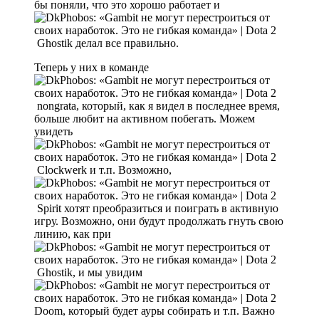
бы поняли, что это хорошо работает и
Ghostik делал все правильно.
Теперь у них в команде
nongrata, который, как я видел в последнее время,
больше любит на активном побегать. Можем
увидеть
Clockwerk и т.п. Возможно,
Spirit хотят преобразиться и поиграть в активную
игру. Возможно, они будут продолжать гнуть свою
линию, как при
Ghostik, и мы увидим
Doom, который будет ауры собирать и т.п. Важно