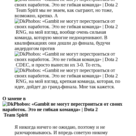
Team Spirit мы не знаем, как сыграют, но тоже,
возможно, крепко. А
RNG, на мой взгляд, вообще очень сильная
команда, которую многие недооценивают. В
квалификациях они дошли до финала, будучи
андердогом против
CDEC, и просто вынесли их 3-0. То есть,
RNG, на мой взгляд, крепкая команда, которая, по
идее, дойдет до гранд-финала. Мне так кажется.
О замене в
Team Spirit
Я никогда ничего не ожидаю, поэтому и не
разочаровываюсь. И впредь советую никому