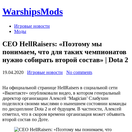
WarshipsMods
Игровые новости
Моды
CEO HellRaisers: «Поэтому мы
понимаем, что для таких чемпионатов
нужно собирать второй состав» | Dota 2
19.04.2020
Игровые новости
No comments
На официальной странице HellRaisers в социальной сети
«Вконтакте» опубликовали видео, в котором генеральный
директор организации Алексей ‘Magician’ Слабухин
поделился своими мыслями о нынешнем состоянии команды
по дисциплине Dota 2 и её будущем. В частности, Алексей
отметил, что в скором времени организация может объявить
второй состав по Доте.