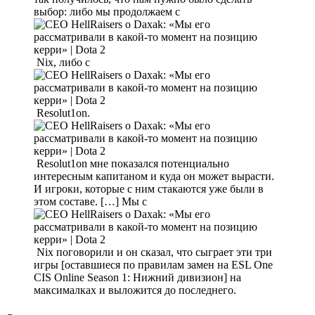
выбор: либо мы продолжаем с
Nix, либо с
Resolut1on.
Resolut1on мне показался потенциально
интересным капитаном и куда он может вырасти.
И игроки, которые с ним стакаются уже были в
этом составе. […] Мы с
Nix поговорили и он сказал, что сыграет эти три
игры [оставшиеся по правилам замен на ESL One
CIS Online Season 1: Нижний дивизион] на
максималках и выложится до последнего.