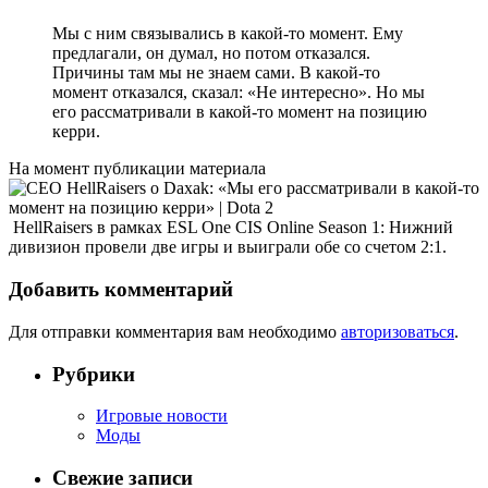
Мы с ним связывались в какой-то момент. Ему
предлагали, он думал, но потом отказался.
Причины там мы не знаем сами. В какой-то
момент отказался, сказал: «Не интересно». Но мы
его рассматривали в какой-то момент на позицию
керри.
На момент публикации материала
HellRaisers в рамках ESL One CIS Online Season 1: Нижний
дивизион провели две игры и выиграли обе со счетом 2:1.
Добавить комментарий
Для отправки комментария вам необходимо
авторизоваться
.
Рубрики
Игровые новости
Моды
Свежие записи