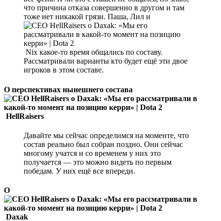
что причина отказа совершенно в другом и там
тоже нет никакой грязи. Паша, Лил и
Nix какое-то время общались по составу.
Рассматривали варианты кто будет ещё эти двое
игроков в этом составе.
О перспективах нынешнего состава
HellRaisers
Давайте мы сейчас определимся на моменте, что
состав реально был собран поздно. Они сейчас
многому учатся и со временем у них это
получается — это можно видеть по первым
победам. У них ещё все впереди.
О
Daxak