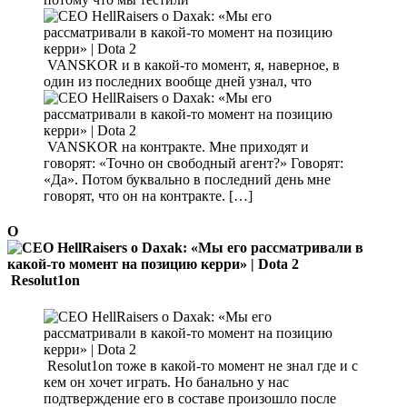
VANSKOR и в какой-то момент, я, наверное, в
один из последних вообще дней узнал, что
VANSKOR на контракте. Мне приходят и
говорят: «Точно он свободный агент?» Говорят:
«Да». Потом буквально в последний день мне
говорят, что он на контракте. […]
О
Resolut1on
Resolut1on тоже в какой-то момент не знал где и с
кем он хочет играть. Но банально у нас
подтверждение его в составе произошло после