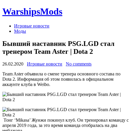
WarshipsMods
Игровые новости
Моды
Бывший наставник PSG.LGD стал
тренером Team Aster | Dota 2
26.02.2020
Игровые новости
No comments
Team Aster объявила о смене тренера основного состава по
Dota 2. Информация об этом появилась в официальном
аккаунте клуба в Weibo.
Тонг ‘Mikasa’ Жунжи покинул клуб. Он тренировал команду с
апреля 2019 года, за это время команда отобралась на два
мейджора —