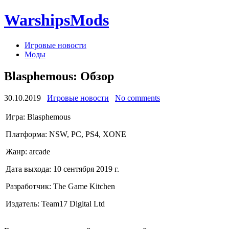
WarshipsMods
Игровые новости
Моды
Blasphemous: Обзор
30.10.2019
Игровые новости
No comments
Игра: Blasphemous
Платформа: NSW, PC, PS4, XONE
Жанр: arcade
Дата выхода: 10 сентября 2019 г.
Разработчик: The Game Kitchen
Издатель: Team17 Digital Ltd