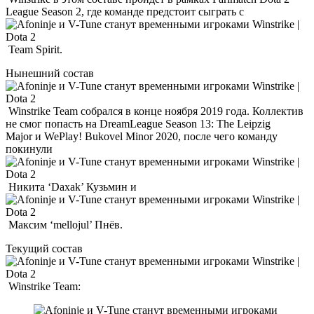
League Season 2, где команде предстоит сыграть с
Team Spirit.
Нынешний состав
Winstrike Team собрался в конце ноября 2019 года. Коллектив
не смог попасть на DreamLeague Season 13: The Leipzig
Major и WePlay! Bukovel Minor 2020, после чего команду
покинули
Никита ‘Daxak’ Кузьмин и
Максим ‘mellojul’ Пнёв.
Текущий состав
Winstrike Team: